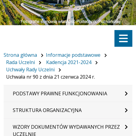
Menu
Strona główna
Informacje podstawowe
Rada Uczelni
Kadencja 2021-2024
Uchwały Rady Uczelni
Uchwała nr 90 z dnia 21 czerwca 2024 r.
PODSTAWY PRAWNE FUNKCJONOWANIA
STRUKTURA ORGANIZACYJNA
WZORY DOKUMENTÓW WYDAWANYCH PRZEZ
UCZELNIĘ