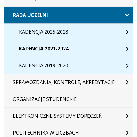
RADA UCZELNI
KADENCJA 2025-2028
KADENCJA 2021-2024
KADENCJA 2019-2020
SPRAWOZDANIA, KONTROLE, AKREDYTACJE
ORGANIZACJE STUDENCKIE
ELEKTRONICZNE SYSTEMY DORĘCZEŃ
POLITECHNIKA W LICZBACH