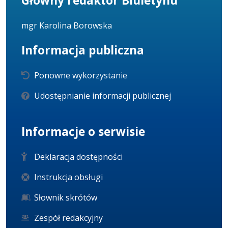
Główny redaktor Biuletynu
mgr Karolina Borowska
Informacja publiczna
Ponowne wykorzystanie
Udostępnianie informacji publicznej
Informacje o serwisie
Deklaracja dostępności
Instrukcja obsługi
Słownik skrótów
Zespół redakcyjny