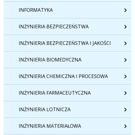
INFORMATYKA
INŻYNIERIA BEZPIECZEŃSTWA
INŻYNIERIA BEZPIECZEŃSTWA I JAKOŚCI
INŻYNIERIA BIOMEDYCZNA
INŻYNIERIA CHEMICZNA I PROCESOWA
INŻYNIERIA FARMACEUTYCZNA
INŻYNIERIA LOTNICZA
INŻYNIERIA MATERIAŁOWA