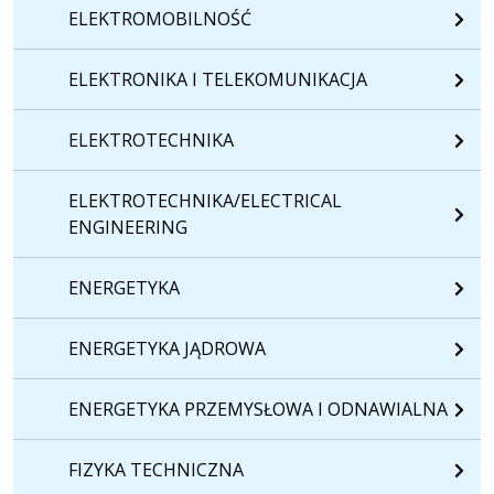
ELEKTROMOBILNOŚĆ
ELEKTRONIKA I TELEKOMUNIKACJA
ELEKTROTECHNIKA
ELEKTROTECHNIKA/ELECTRICAL
ENGINEERING
ENERGETYKA
ENERGETYKA JĄDROWA
ENERGETYKA PRZEMYSŁOWA I ODNAWIALNA
FIZYKA TECHNICZNA