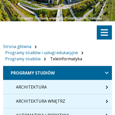
Menu
Strona główna
Programy studiów i usługi edukacyjne
Programy studiów
Teleinformatyka
PROGRAMY STUDIÓW
ARCHITEKTURA
ARCHITEKTURA WNĘTRZ