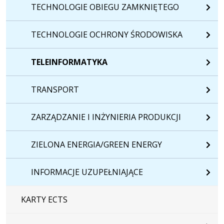
TECHNOLOGIE OBIEGU ZAMKNIĘTEGO
TECHNOLOGIE OCHRONY ŚRODOWISKA
TELEINFORMATYKA
TRANSPORT
ZARZĄDZANIE I INŻYNIERIA PRODUKCJI
ZIELONA ENERGIA/GREEN ENERGY
INFORMACJE UZUPEŁNIAJĄCE
KARTY ECTS