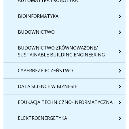
AUTOMATYKA I ROBOTYKA
BIOINFORMATYKA
BUDOWNICTWO
BUDOWNICTWO ZRÓWNOWAŻONE/
SUSTAINABLE BUILDING ENGINEERING
CYBERBEZPIECZEŃSTWO
DATA SCIENCE W BIZNESIE
EDUKACJA TECHNICZNO-INFORMATYCZNA
ELEKTROENERGETYKA