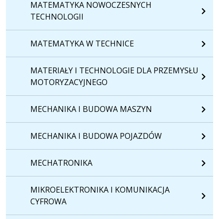
MATEMATYKA NOWOCZESNYCH
TECHNOLOGII
MATEMATYKA W TECHNICE
MATERIAŁY I TECHNOLOGIE DLA PRZEMYSŁU
MOTORYZACYJNEGO
MECHANIKA I BUDOWA MASZYN
MECHANIKA I BUDOWA POJAZDÓW
MECHATRONIKA
MIKROELEKTRONIKA I KOMUNIKACJA
CYFROWA