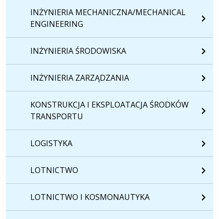
INŻYNIERIA MECHANICZNA/MECHANICAL
ENGINEERING
INŻYNIERIA ŚRODOWISKA
INŻYNIERIA ZARZĄDZANIA
KONSTRUKCJA I EKSPLOATACJA ŚRODKÓW
TRANSPORTU
LOGISTYKA
LOTNICTWO
LOTNICTWO I KOSMONAUTYKA