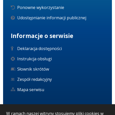
Ponowne wykorzystanie
Udostępnianie informacji publicznej
Informacje o serwisie
Deklaracja dostępności
Instrukcja obsługi
Słownik skrótów
Zespół redakcyjny
Mapa serwisu
Statystyka i dane osobowe
W ramach naszej witryny stosujemy pliki cookies w