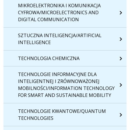
MIKROELEKTRONIKA I KOMUNIKACJA
CYFROWA/MICROELECTRONICS AND
DIGITAL COMMUNICATION
SZTUCZNA INTELIGENCJA/ARTIFICIAL
INTELLIGENCE
TECHNOLOGIA CHEMICZNA
TECHNOLOGIE INFORMACYJNE DLA
INTELIGENTNEJ I ZRÓWNOWAŻONEJ
MOBILNOŚCI/INFORMATION TECHNOLOGY
FOR SMART AND SUSTAINABLE MOBILITY
TECHNOLOGIE KWANTOWE/QUANTUM
TECHNOLOGIES