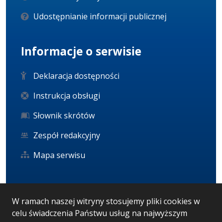
Udostępnianie informacji publicznej
Informacje o serwisie
Deklaracja dostępności
Instrukcja obsługi
Słownik skrótów
Zespół redakcyjny
Mapa serwisu
Statystyka i dane osobowe
W ramach naszej witryny stosujemy pliki cookies w
celu świadczenia Państwu usług na najwyższym
Statystyki oglądalności