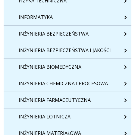
FIZYKA TECHNICZNA
INFORMATYKA
INŻYNIERIA BEZPIECZEŃSTWA
INŻYNIERIA BEZPIECZEŃSTWA I JAKOŚCI
INŻYNIERIA BIOMEDYCZNA
INŻYNIERIA CHEMICZNA I PROCESOWA
INŻYNIERIA FARMACEUTYCZNA
INŻYNIERIA LOTNICZA
INŻYNIERIA MATERIAŁOWA