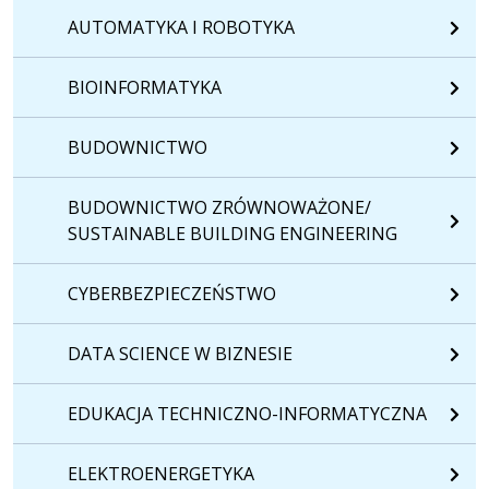
AUTOMATYKA I ROBOTYKA
BIOINFORMATYKA
BUDOWNICTWO
BUDOWNICTWO ZRÓWNOWAŻONE/
SUSTAINABLE BUILDING ENGINEERING
CYBERBEZPIECZEŃSTWO
DATA SCIENCE W BIZNESIE
EDUKACJA TECHNICZNO-INFORMATYCZNA
ELEKTROENERGETYKA