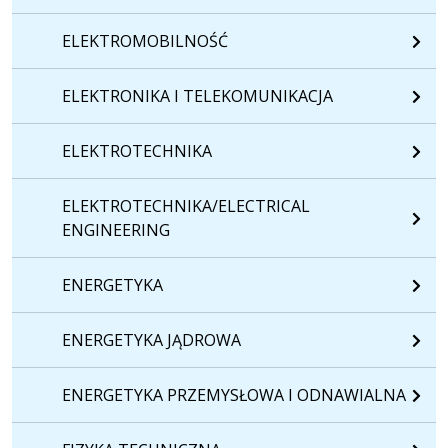
ELEKTROMOBILNOŚĆ
ELEKTRONIKA I TELEKOMUNIKACJA
ELEKTROTECHNIKA
ELEKTROTECHNIKA/ELECTRICAL
ENGINEERING
ENERGETYKA
ENERGETYKA JĄDROWA
ENERGETYKA PRZEMYSŁOWA I ODNAWIALNA