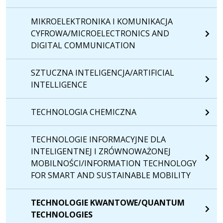
MIKROELEKTRONIKA I KOMUNIKACJA
CYFROWA/MICROELECTRONICS AND
DIGITAL COMMUNICATION
SZTUCZNA INTELIGENCJA/ARTIFICIAL
INTELLIGENCE
TECHNOLOGIA CHEMICZNA
TECHNOLOGIE INFORMACYJNE DLA
INTELIGENTNEJ I ZRÓWNOWAŻONEJ
MOBILNOŚCI/INFORMATION TECHNOLOGY
FOR SMART AND SUSTAINABLE MOBILITY
TECHNOLOGIE KWANTOWE/QUANTUM
TECHNOLOGIES