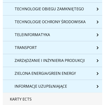
TECHNOLOGIE OBIEGU ZAMKNIĘTEGO
TECHNOLOGIE OCHRONY ŚRODOWISKA
TELEINFORMATYKA
TRANSPORT
ZARZĄDZANIE I INŻYNIERIA PRODUKCJI
ZIELONA ENERGIA/GREEN ENERGY
INFORMACJE UZUPEŁNIAJĄCE
KARTY ECTS