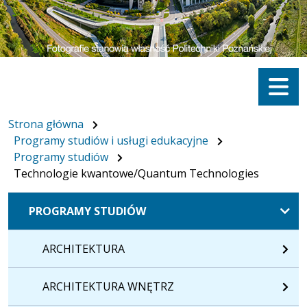
Menu
Strona główna
Programy studiów i usługi edukacyjne
Programy studiów
Technologie kwantowe/Quantum Technologies
PROGRAMY STUDIÓW
ARCHITEKTURA
ARCHITEKTURA WNĘTRZ