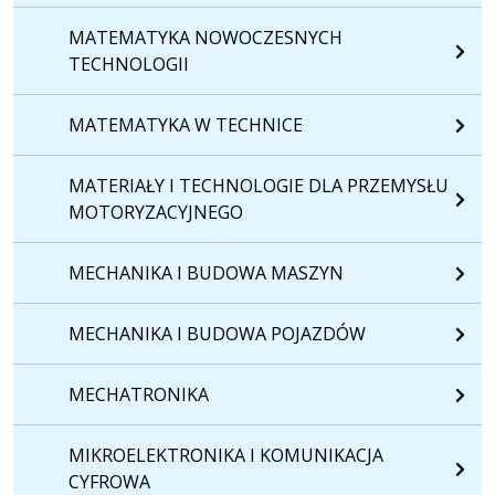
MATEMATYKA NOWOCZESNYCH
TECHNOLOGII
MATEMATYKA W TECHNICE
MATERIAŁY I TECHNOLOGIE DLA PRZEMYSŁU
MOTORYZACYJNEGO
MECHANIKA I BUDOWA MASZYN
MECHANIKA I BUDOWA POJAZDÓW
MECHATRONIKA
MIKROELEKTRONIKA I KOMUNIKACJA
CYFROWA