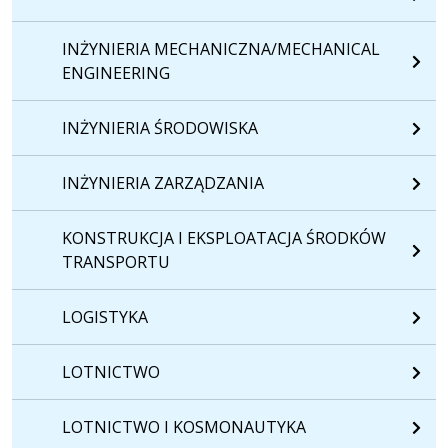
INŻYNIERIA MECHANICZNA/MECHANICAL
ENGINEERING
INŻYNIERIA ŚRODOWISKA
INŻYNIERIA ZARZĄDZANIA
KONSTRUKCJA I EKSPLOATACJA ŚRODKÓW
TRANSPORTU
LOGISTYKA
LOTNICTWO
LOTNICTWO I KOSMONAUTYKA