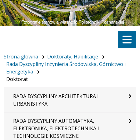
Menu
Strona główna
Doktoraty, Habilitacje
Rada Dyscypliny Inżynieria Środowiska, Górnictwo i
Energetyka
Doktorat
RADA DYSCYPLINY ARCHITEKTURA I
URBANISTYKA
RADA DYSCYPLINY AUTOMATYKA,
ELEKTRONIKA, ELEKTROTECHNIKA I
TECHNOLOGIE KOSMICZNE