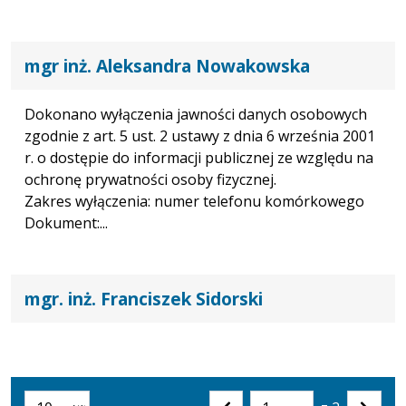
mgr inż. Aleksandra Nowakowska
Dokonano wyłączenia jawności danych osobowych
zgodnie z art. 5 ust. 2 ustawy z dnia 6 września 2001
r. o dostępie do informacji publicznej ze względu na
ochronę prywatności osoby fizycznej.
Zakres wyłączenia: numer telefonu komórkowego
Dokument:...
mgr. inż. Franciszek Sidorski