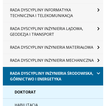
RADA DYSCYPLINY INFORMATYKA
TECHNICZNA I TELEKOMUNIKACJA
RADA DYSCYPLINY INŻYNIERIA LĄDOWA,
GEODEZJA I TRANSPORT
RADA DYSCYPLINY INŻYNIERIA MATERIAŁOWA
RADA DYSCYPLINY INŻYNIERIA MECHANICZNA
RADA DYSCYPLINY INŻYNIERIA ŚRODOWISKA,
GÓRNICTWO I ENERGETYKA
DOKTORAT
HABILITACJA