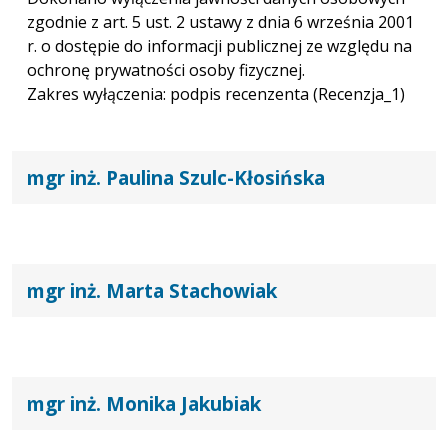
zgodnie z art. 5 ust. 2 ustawy z dnia 6 września 2001
r. o dostępie do informacji publicznej ze względu na
ochronę prywatności osoby fizycznej.
Zakres wyłączenia: podpis recenzenta (Recenzja_1)
mgr inż. Paulina Szulc-Kłosińska
mgr inż. Marta Stachowiak
mgr inż. Monika Jakubiak