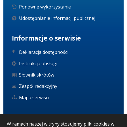
Ponowne wykorzystanie
Udostępnianie informacji publicznej
Informacje o serwisie
Deklaracja dostępności
Instrukcja obsługi
Słownik skrótów
Zespół redakcyjny
Mapa serwisu
Statystyka i dane osobowe
W ramach naszej witryny stosujemy pliki cookies w