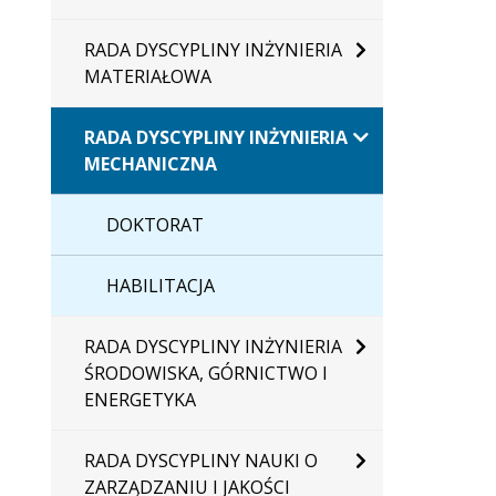
RADA DYSCYPLINY INŻYNIERIA
MATERIAŁOWA
RADA DYSCYPLINY INŻYNIERIA
MECHANICZNA
DOKTORAT
HABILITACJA
RADA DYSCYPLINY INŻYNIERIA
ŚRODOWISKA, GÓRNICTWO I
ENERGETYKA
RADA DYSCYPLINY NAUKI O
ZARZĄDZANIU I JAKOŚCI