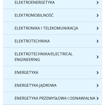
ELEKTROENERGETYKA
ELEKTROMOBILNOŚĆ
ELEKTRONIKA I TELEKOMUNIKACJA
ELEKTROTECHNIKA
ELEKTROTECHNIKA/ELECTRICAL
ENGINEERING
ENERGETYKA
ENERGETYKA JĄDROWA
ENERGETYKA PRZEMYSŁOWA I ODNAWIALNA