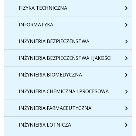
FIZYKA TECHNICZNA
INFORMATYKA
INŻYNIERIA BEZPIECZEŃSTWA
INŻYNIERIA BEZPIECZEŃSTWA I JAKOŚCI
INŻYNIERIA BIOMEDYCZNA
INŻYNIERIA CHEMICZNA I PROCESOWA
INŻYNIERIA FARMACEUTYCZNA
INŻYNIERIA LOTNICZA