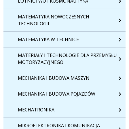
LOTNICTWO I KOSMONAUTYKA
MATEMATYKA NOWOCZESNYCH
TECHNOLOGII
MATEMATYKA W TECHNICE
MATERIAŁY I TECHNOLOGIE DLA PRZEMYSŁU
MOTORYZACYJNEGO
MECHANIKA I BUDOWA MASZYN
MECHANIKA I BUDOWA POJAZDÓW
MECHATRONIKA
MIKROELEKTRONIKA I KOMUNIKACJA