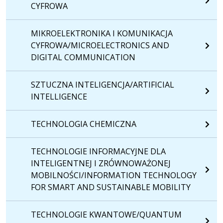
CYFROWA
MIKROELEKTRONIKA I KOMUNIKACJA
CYFROWA/MICROELECTRONICS AND
DIGITAL COMMUNICATION
SZTUCZNA INTELIGENCJA/ARTIFICIAL
INTELLIGENCE
TECHNOLOGIA CHEMICZNA
TECHNOLOGIE INFORMACYJNE DLA
INTELIGENTNEJ I ZRÓWNOWAŻONEJ
MOBILNOŚCI/INFORMATION TECHNOLOGY
FOR SMART AND SUSTAINABLE MOBILITY
TECHNOLOGIE KWANTOWE/QUANTUM