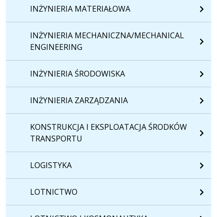
INŻYNIERIA MATERIAŁOWA
INŻYNIERIA MECHANICZNA/MECHANICAL
ENGINEERING
INŻYNIERIA ŚRODOWISKA
INŻYNIERIA ZARZĄDZANIA
KONSTRUKCJA I EKSPLOATACJA ŚRODKÓW
TRANSPORTU
LOGISTYKA
LOTNICTWO