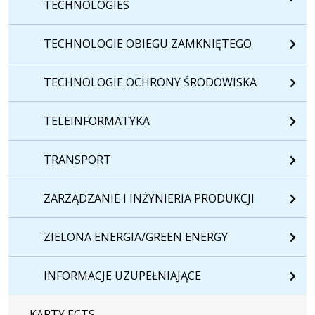
TECHNOLOGIES
TECHNOLOGIE OBIEGU ZAMKNIĘTEGO
TECHNOLOGIE OCHRONY ŚRODOWISKA
TELEINFORMATYKA
TRANSPORT
ZARZĄDZANIE I INŻYNIERIA PRODUKCJI
ZIELONA ENERGIA/GREEN ENERGY
INFORMACJE UZUPEŁNIAJĄCE
KARTY ECTS