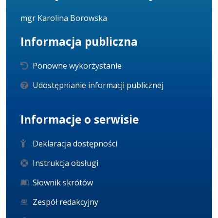
mgr Karolina Borowska
Informacja publiczna
Ponowne wykorzystanie
Udostępnianie informacji publicznej
Informacje o serwisie
Deklaracja dostępności
Instrukcja obsługi
Słownik skrótów
Zespół redakcyjny