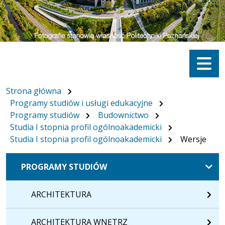
Menu
Strona główna
Programy studiów i usługi edukacyjne
Programy studiów
Budownictwo
Studia I stopnia profil ogólnoakademicki
Studia I stopnia profil ogólnoakademicki
Wersje
PROGRAMY STUDIÓW
ARCHITEKTURA
ARCHITEKTURA WNĘTRZ