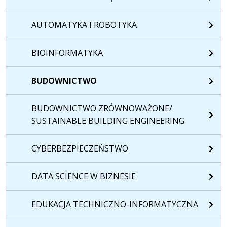
AUTOMATYKA I ROBOTYKA
BIOINFORMATYKA
BUDOWNICTWO
BUDOWNICTWO ZRÓWNOWAŻONE/
SUSTAINABLE BUILDING ENGINEERING
CYBERBEZPIECZEŃSTWO
DATA SCIENCE W BIZNESIE
EDUKACJA TECHNICZNO-INFORMATYCZNA