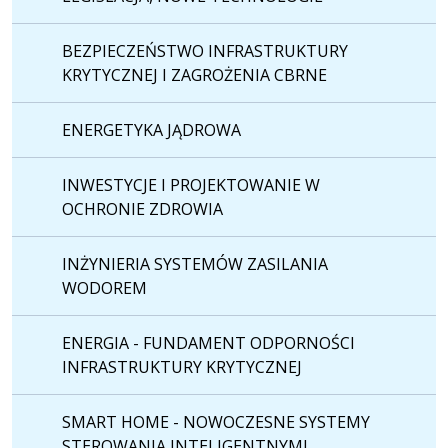
BEZPIECZEŃSTWO INFRASTRUKTURY
KRYTYCZNEJ I ZAGROŻENIA CBRNE
ENERGETYKA JĄDROWA
INWESTYCJE I PROJEKTOWANIE W
OCHRONIE ZDROWIA
INŻYNIERIA SYSTEMÓW ZASILANIA
WODOREM
ENERGIA - FUNDAMENT ODPORNOŚCI
INFRASTRUKTURY KRYTYCZNEJ
SMART HOME - NOWOCZESNE SYSTEMY
STEROWANIA INTELIGENTNYMI