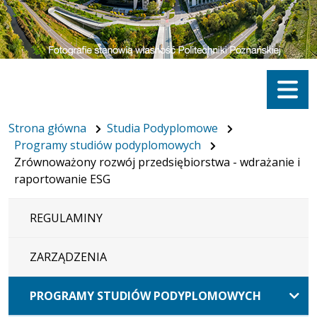
Menu
Strona główna
Studia Podyplomowe
Programy studiów podyplomowych
Zrównoważony rozwój przedsiębiorstwa - wdrażanie i
raportowanie ESG
REGULAMINY
ZARZĄDZENIA
PROGRAMY STUDIÓW PODYPLOMOWYCH