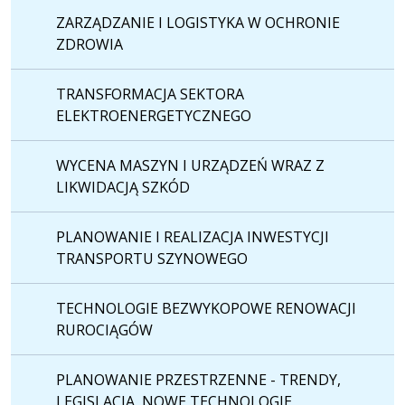
ZARZĄDZANIE I LOGISTYKA W OCHRONIE
ZDROWIA
TRANSFORMACJA SEKTORA
ELEKTROENERGETYCZNEGO
WYCENA MASZYN I URZĄDZEŃ WRAZ Z
LIKWIDACJĄ SZKÓD
PLANOWANIE I REALIZACJA INWESTYCJI
TRANSPORTU SZYNOWEGO
TECHNOLOGIE BEZWYKOPOWE RENOWACJI
RUROCIĄGÓW
PLANOWANIE PRZESTRZENNE - TRENDY,
LEGISLACJA, NOWE TECHNOLOGIE