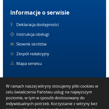
Informacje o serwisie
Deklaracja dostępności
Instrukcja obsługi
Słownik skrótów
Zespół redakcyjny
Mapa serwisu
Statystyka i dane osobowe
W ramach naszej witryny stosujemy pliki cookies w
celu świadczenia Państwu usług na najwyższym
Statystyki oglądalności
poziomie, w tym w sposób dostosowany do
Ostatnio dodane
indywidualnych potrzeb. Korzystanie z witryny bez