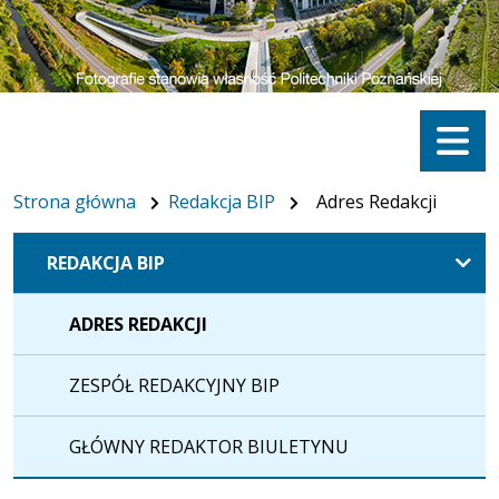
Menu
Strona główna
Redakcja BIP
Adres Redakcji
REDAKCJA BIP
ADRES REDAKCJI
ZESPÓŁ REDAKCYJNY BIP
GŁÓWNY REDAKTOR BIULETYNU