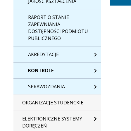
JAKOŚĆ KSZTAŁCENIA
RAPORT O STANIE
ZAPEWNIANIA
DOSTĘPNOŚCI PODMIOTU
PUBLICZNEGO
AKREDYTACJE
KONTROLE
SPRAWOZDANIA
ORGANIZACJE STUDENCKIE
ELEKTRONICZNE SYSTEMY
DORĘCZEŃ