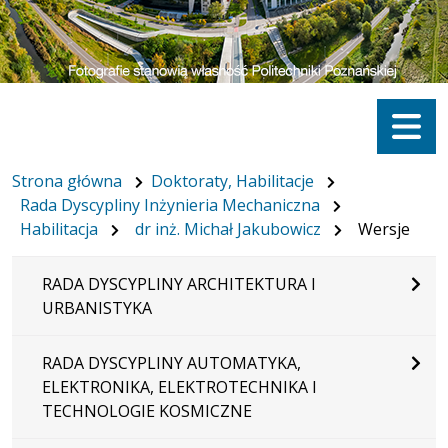
Menu
Strona główna
Doktoraty, Habilitacje
Rada Dyscypliny Inżynieria Mechaniczna
Habilitacja
dr inż. Michał Jakubowicz
Wersje
RADA DYSCYPLINY ARCHITEKTURA I
URBANISTYKA
RADA DYSCYPLINY AUTOMATYKA,
ELEKTRONIKA, ELEKTROTECHNIKA I
TECHNOLOGIE KOSMICZNE