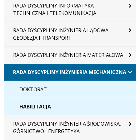
RADA DYSCYPLINY INFORMATYKA
TECHNICZNA I TELEKOMUNIKACJA
RADA DYSCYPLINY INŻYNIERIA LĄDOWA,
GEODEZJA I TRANSPORT
RADA DYSCYPLINY INŻYNIERIA MATERIAŁOWA
RADA DYSCYPLINY INŻYNIERIA MECHANICZNA
DOKTORAT
HABILITACJA
RADA DYSCYPLINY INŻYNIERIA ŚRODOWISKA,
GÓRNICTWO I ENERGETYKA