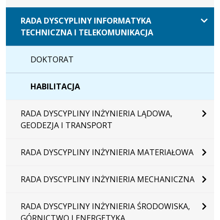
RADA DYSCYPLINY INFORMATYKA
TECHNICZNA I TELEKOMUNIKACJA
DOKTORAT
HABILITACJA
RADA DYSCYPLINY INŻYNIERIA LĄDOWA,
GEODEZJA I TRANSPORT
RADA DYSCYPLINY INŻYNIERIA MATERIAŁOWA
RADA DYSCYPLINY INŻYNIERIA MECHANICZNA
RADA DYSCYPLINY INŻYNIERIA ŚRODOWISKA,
GÓRNICTWO I ENERGETYKA