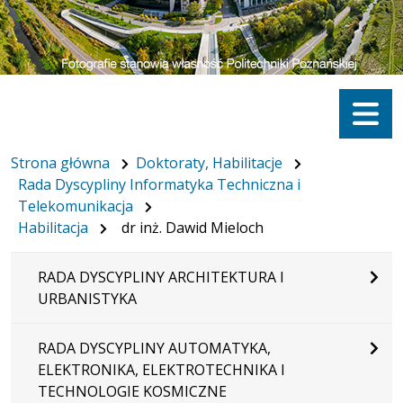
Menu
Strona główna
Doktoraty, Habilitacje
Rada Dyscypliny Informatyka Techniczna i
Telekomunikacja
Habilitacja
dr inż. Dawid Mieloch
RADA DYSCYPLINY ARCHITEKTURA I
URBANISTYKA
RADA DYSCYPLINY AUTOMATYKA,
ELEKTRONIKA, ELEKTROTECHNIKA I
TECHNOLOGIE KOSMICZNE