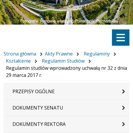
Menu
Strona główna
Akty Prawne
Regulaminy
Kształcenie
Regulamin Studiów
Regulamin studiów wprowadzony uchwałą nr 32 z dnia
29 marca 2017 r.
PRZEPISY OGÓLNE
DOKUMENTY SENATU
DOKUMENTY REKTORA