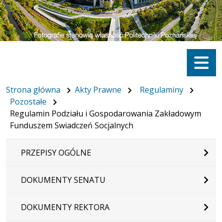
Menu
Strona główna
Akty Prawne
Regulaminy
Pozostałe
Regulamin Podziału i Gospodarowania Zakładowym
Funduszem Swiadczeń Socjalnych
PRZEPISY OGÓLNE
DOKUMENTY SENATU
DOKUMENTY REKTORA