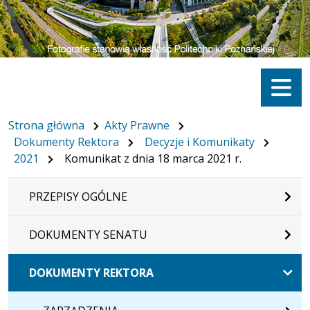
Menu
Strona główna
Akty Prawne
Dokumenty Rektora
Decyzje i Komunikaty
2021
Komunikat z dnia 18 marca 2021 r.
PRZEPISY OGÓLNE
DOKUMENTY SENATU
DOKUMENTY REKTORA