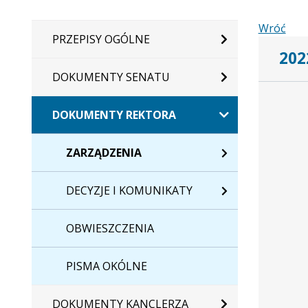
Wróć
PRZEPISY OGÓLNE
202
DOKUMENTY SENATU
DOKUMENTY REKTORA
ZARZĄDZENIA
DECYZJE I KOMUNIKATY
OBWIESZCZENIA
PISMA OKÓLNE
DOKUMENTY KANCLERZA