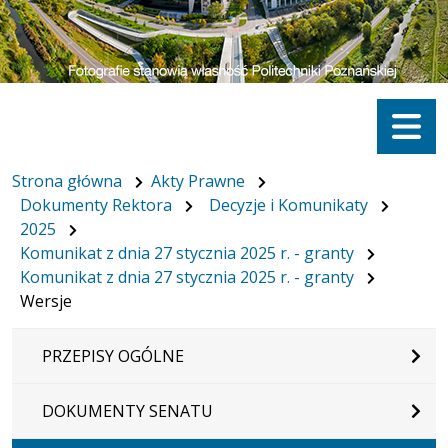
Menu
Strona główna
Akty Prawne
Dokumenty Rektora
Decyzje i Komunikaty
2025
Komunikat z dnia 27 stycznia 2025 r. - granty
Komunikat z dnia 27 stycznia 2025 r. - granty
Wersje
PRZEPISY OGÓLNE
DOKUMENTY SENATU