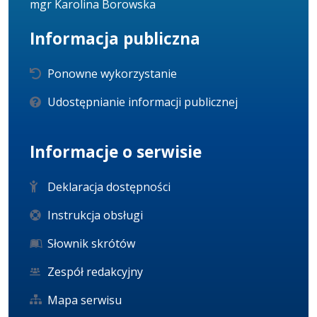
mgr Karolina Borowska
Informacja publiczna
Ponowne wykorzystanie
Udostępnianie informacji publicznej
Informacje o serwisie
Deklaracja dostępności
Instrukcja obsługi
Słownik skrótów
Zespół redakcyjny
Mapa serwisu