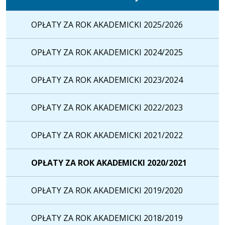
OPŁATY ZA ROK AKADEMICKI 2025/2026
OPŁATY ZA ROK AKADEMICKI 2024/2025
OPŁATY ZA ROK AKADEMICKI 2023/2024
OPŁATY ZA ROK AKADEMICKI 2022/2023
OPŁATY ZA ROK AKADEMICKI 2021/2022
OPŁATY ZA ROK AKADEMICKI 2020/2021
OPŁATY ZA ROK AKADEMICKI 2019/2020
OPŁATY ZA ROK AKADEMICKI 2018/2019