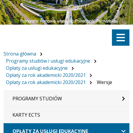
Menu
Strona główna
Programy studiów i usługi edukacyjne
Opłaty za usługi edukacyjne
Opłaty za rok akademicki 2020/2021
Opłaty za rok akademicki 2020/2021
Wersje
PROGRAMY STUDIÓW
KARTY ECTS
OPŁATY ZA USŁUGI EDUKACYJNE