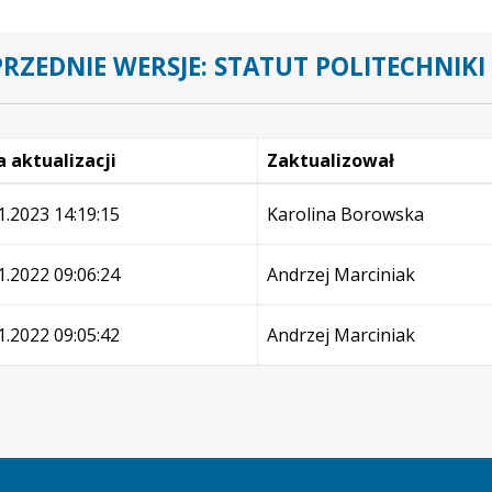
RZEDNIE WERSJE: STATUT POLITECHNIKI 
 aktualizacji
Zaktualizował
e
1.2023 14:19:15
Karolina Borowska
1.2022 09:06:24
Andrzej Marciniak
1.2022 09:05:42
Andrzej Marciniak