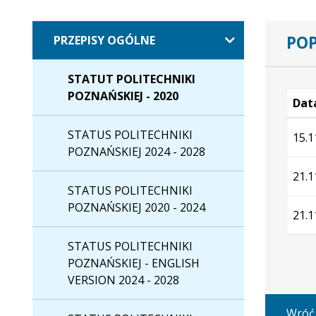
POP
PRZEPISY OGÓLNE
STATUT POLITECHNIKI
POZNAŃSKIEJ - 2020
Data
Wersj
STATUS POLITECHNIKI
15.1
POZNAŃSKIEJ 2024 - 2028
21.1
STATUS POLITECHNIKI
POZNAŃSKIEJ 2020 - 2024
21.1
STATUS POLITECHNIKI
POZNAŃSKIEJ - ENGLISH
VERSION 2024 - 2028
Wróć