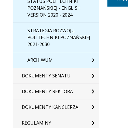
STATUS POLITECHNIKI
POZNAŃSKIEJ - ENGLISH
VERSION 2020 - 2024
STRATEGIA ROZWOJU
POLITECHNIKI POZNAŃSKIEJ
2021-2030
ARCHIWUM
DOKUMENTY SENATU
DOKUMENTY REKTORA
DOKUMENTY KANCLERZA
REGULAMINY